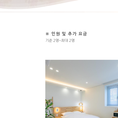
※ 인원 및 추가 요금
기준 2명~최대 2명