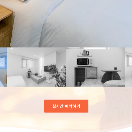
실시간 예약하기