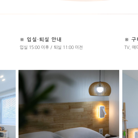
※ 입실·퇴실 안내
※ 
입실 15:00 이후 / 퇴실 11:00 이전
TV, 