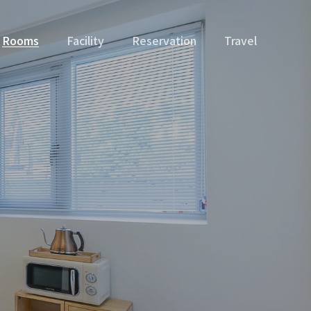
Rooms
Facility
Reservation
Travel