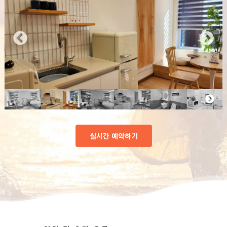
실시간 예약하기