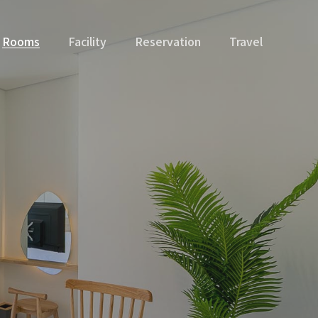
Rooms
Facility
Reservation
Travel