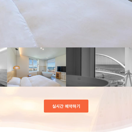
실시간 예약하기