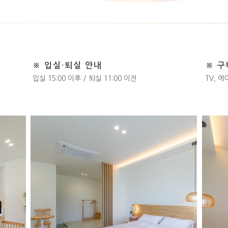
※ 입실·퇴실 안내
※ 
입실 15:00 이후 / 퇴실 11:00 이전
TV, 